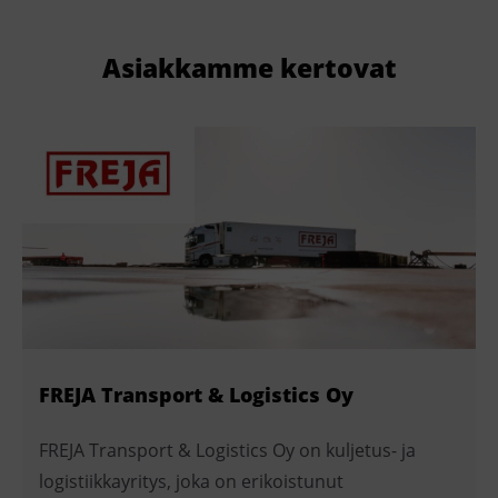
Asiakkamme kertovat
FREJA Transport & Logistics Oy
FREJA Transport & Logistics Oy on kuljetus- ja
logistiikkayritys, joka on erikoistunut